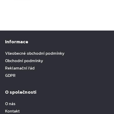
Informace
Všeobecné obchodní podmínky
Obchodní podmínky
Reklamační řád
GDPR
O společnosti
O nás
Kontakt