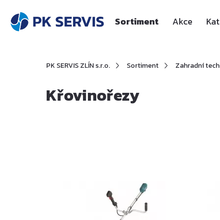
Sortiment
Akce
Kat
PK SERVIS ZLÍN s.r.o.
Sortiment
Zahradní tech
Křovinořezy