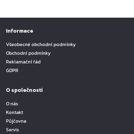
Informace
Všeobecné obchodní podmínky
Obchodní podmínky
Reklamační řád
GDPR
O společnosti
O nás
Kontakt
Půjčovna
Servis