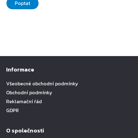
Poptat
Informace
Všeobecné obchodní podmínky
Obchodní podmínky
Reklamační řád
GDPR
O společnosti