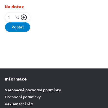
Na dotaz
ks
Poptat
Informace
Všeobecné obchodní podmínky
Obchodní podmínky
Reklamační řád