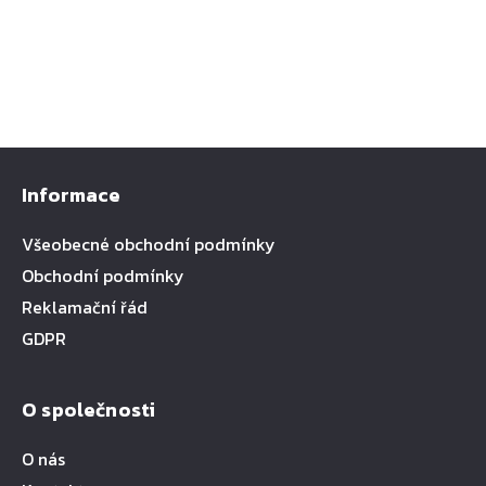
Informace
Všeobecné obchodní podmínky
Obchodní podmínky
Reklamační řád
GDPR
O společnosti
O nás