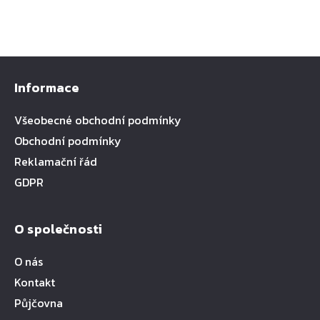
Informace
Všeobecné obchodní podmínky
Obchodní podmínky
Reklamační řád
GDPR
O společnosti
O nás
Kontakt
Půjčovna