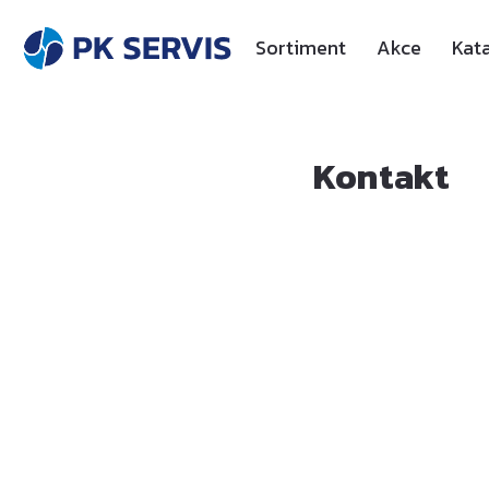
Sortiment
Akce
Kat
Kontakt