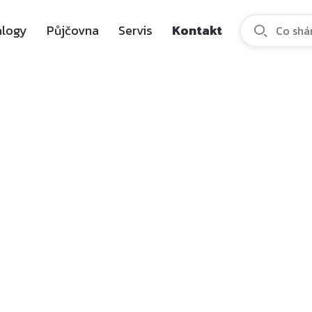
alogy
Půjčovna
Servis
Kontakt