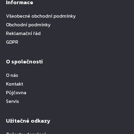
Informace
Všeobecné obchodní podmínky
Obchodní podmínky
Reklamační řád
GDPR
O společnosti
O nás
Kontakt
Půjčovna
Servis
Užitečné odkazy