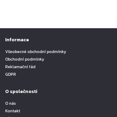
Informace
Všeobecné obchodní podmínky
Obchodní podmínky
Reklamační řád
GDPR
O společnosti
O nás
Kontakt